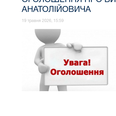
АНАТОЛІЙОВИЧА
19 травня 2026, 15:59