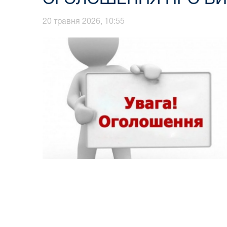
20 травня 2026, 10:55