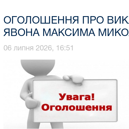
ОГОЛОШЕННЯ ПРО ВИК
ЯВОНА МАКСИМА МИК
06 липня 2026, 16:51