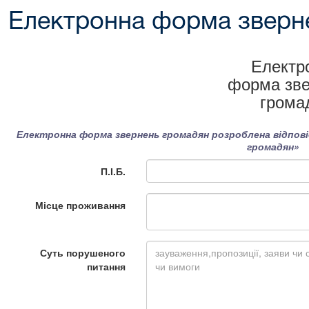
Електронна форма зверн