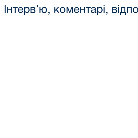
Інтерв’ю, коментарі, відпо