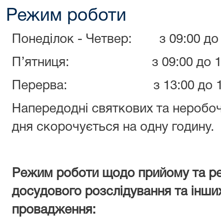
Режим роботи
Понеділок - Четвер: з 09:00 до 
П’ятниця: з 09:00 до 16
Перерва: з 13:00 до 13
Напередодні святкових та неробоч
дня скорочується на одну годину.
Режим роботи щодо прийому та реє
досудового розслідування та інши
провадження: