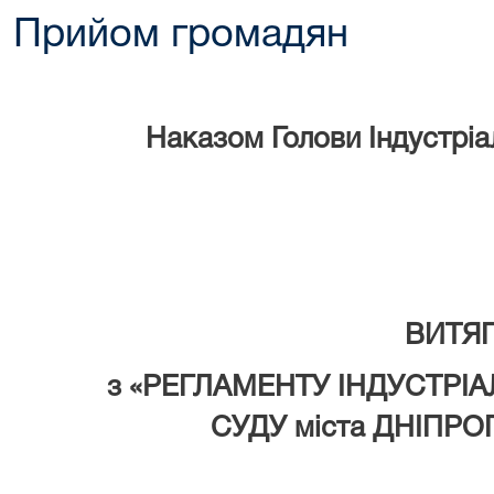
Прийом громадян
Наказом Голови Індустріа
ВИТЯ
з «РЕГЛАМЕНТУ ІНДУСТРІ
СУДУ міста ДНІПР