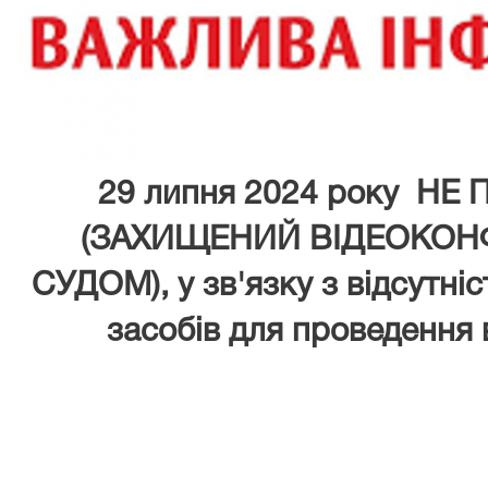
29 липня 2024 року НЕ
(ЗАХИЩЕНИЙ ВІДЕОКОН
СУДОМ), у зв'язку з відсутні
засобів для проведення 