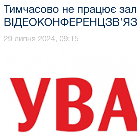
Тимчасово не працює з
ВІДЕОКОНФЕРЕНЦЗВ’ЯЗ
29 липня 2024, 09:15