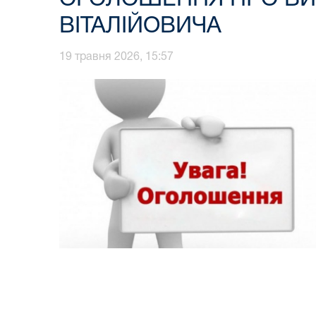
ВІТАЛІЙОВИЧА
19 травня 2026, 15:57