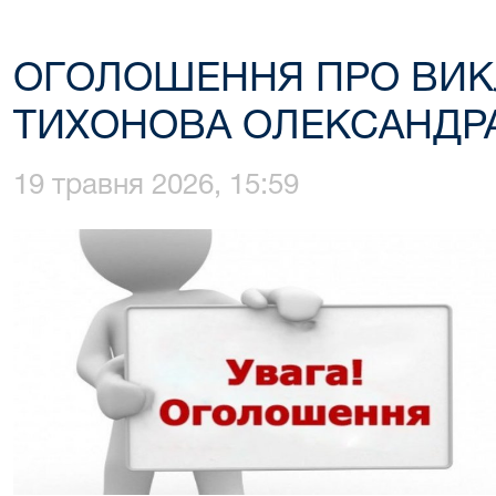
ОГОЛОШЕННЯ ПРО ВИК
ТИХОНОВА ОЛЕКСАНДР
19 травня 2026, 15:59