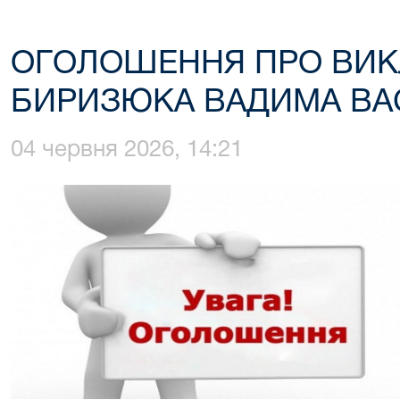
ОГОЛОШЕННЯ ПРО ВИК
БИРИЗЮКА ВАДИМА ВА
04 червня 2026, 14:21