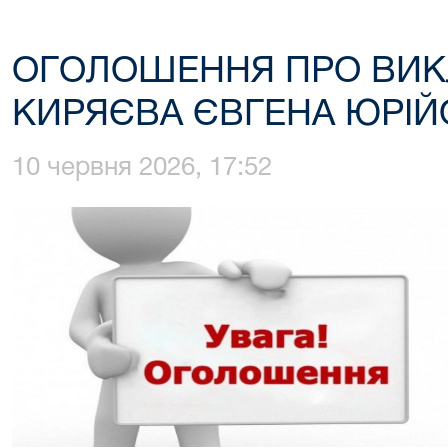
ОГОЛОШЕННЯ ПРО ВИК
КИРЯЄВА ЄВГЕНА ЮРІ
10 червня 2026, 17:52