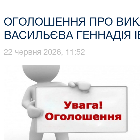
ОГОЛОШЕННЯ ПРО ВИК
ВАСИЛЬЄВА ГЕННАДІЯ 
22 червня 2026, 11:52