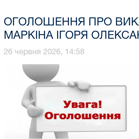
ОГОЛОШЕННЯ ПРО ВИК
МАРКІНА ІГОРЯ ОЛЕКС
26 червня 2026, 14:58