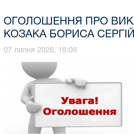
ОГОЛОШЕННЯ ПРО ВИК
КОЗАКА БОРИСА СЕРГІ
07 липня 2026, 16:08