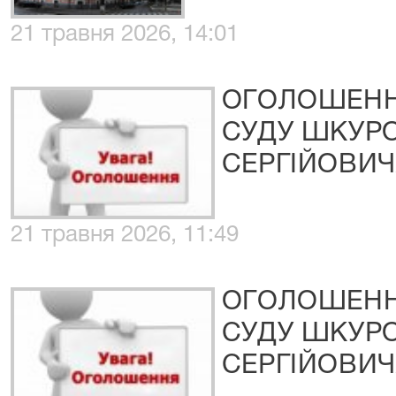
21 травня 2026, 14:01
ОГОЛОШЕНН
СУДУ ШКУР
СЕРГІЙОВИЧ
21 травня 2026, 11:49
ОГОЛОШЕНН
СУДУ ШКУР
СЕРГІЙОВИЧ