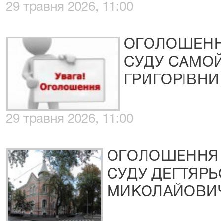
29 травня 2026, 11:00
ОГОЛОШЕНН
СУДУ CАМО
ГРИГОРІВНИ
29 травня 2026, 11:00
ОГОЛОШЕННЯ 
СУДУ ДЕГТЯР
МИКОЛАЙОВИ