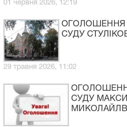
01 червня 2026, 12:19
ОГОЛОШЕННЯ 
СУДУ СТУЛІКОВ
29 травня 2026, 11:02
ОГОЛОШЕНН
СУДУ МАКС
МИКОЛАЙЛВ