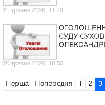
21 травня 2026, 11:48
ОГОЛОШЕНН
СУДУ СУХОВ
ОЛЕКСАНДР
20 травня 2026, 10:55
Перша
Попередня
1
2
3