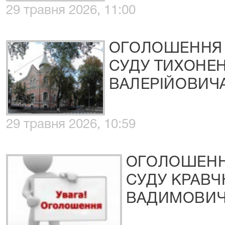
29 травня 2026, 11:00
ОГОЛОШЕННЯ 
СУДУ ТИХОНЕН
ВАЛЕРІЙОВИЧ
29 травня 2026, 10:59
ОГОЛОШЕНН
СУДУ КРАВЧ
ВАДИМОВИ