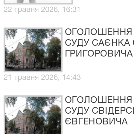
22 травня 2026, 16:31
ОГОЛОШЕННЯ 
СУДУ САЄНКА
ГРИГОРОВИЧА
21 травня 2026, 14:43
ОГОЛОШЕННЯ 
СУДУ СВІДЕРС
ЄВГЕНОВИЧА