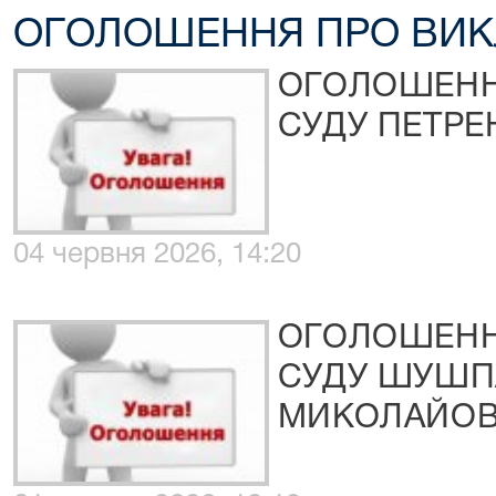
ОГОЛОШЕННЯ ПРО ВИК
ОГОЛОШЕНН
СУДУ ПЕТР
04 червня 2026, 14:20
ОГОЛОШЕНН
СУДУ ШУШП
МИКОЛАЙО