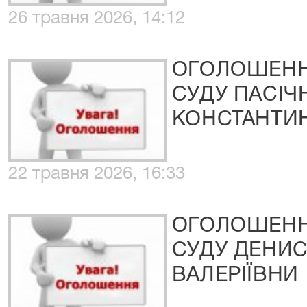
26 травня 2026, 14:12
ОГОЛОШЕНН
СУДУ ПАСІЧ
КОНСТАНТИ
22 травня 2026, 16:33
ОГОЛОШЕНН
СУДУ ДЕНИС
ВАЛЕРІЇВНИ