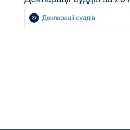
Декларації суддів